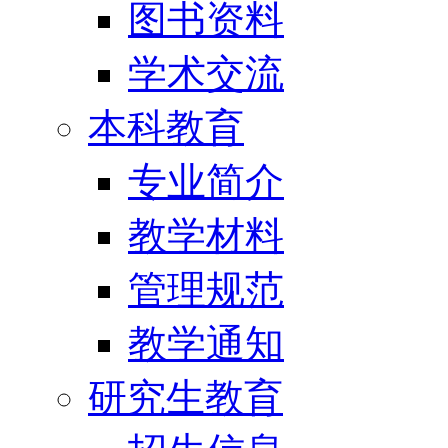
图书资料
学术交流
本科教育
专业简介
教学材料
管理规范
教学通知
研究生教育