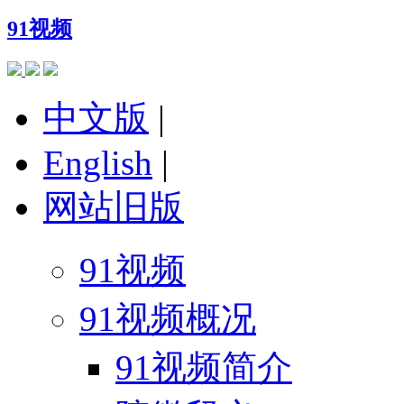
91视频
中文版
|
English
|
网站旧版
91视频
91视频概况
91视频简介