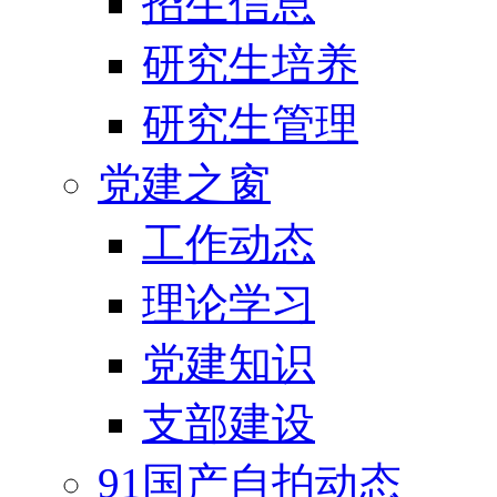
招生信息
研究生培养
研究生管理
党建之窗
工作动态
理论学习
党建知识
支部建设
91国产自拍动态