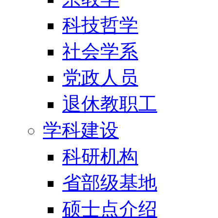
科技哲学
社会学系
党政人员
退休教职工
学科建设
科研机构
省部级基地
硕士点介绍