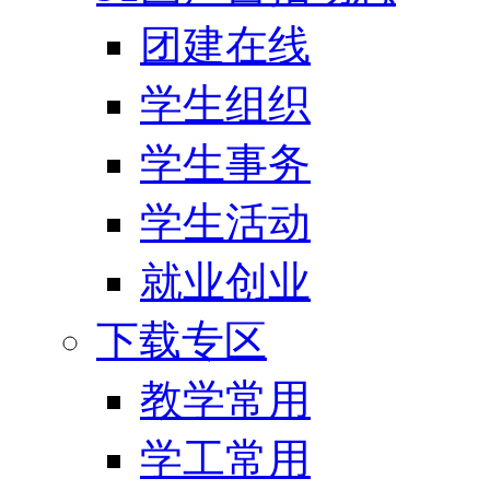
团建在线
学生组织
学生事务
学生活动
就业创业
下载专区
教学常用
学工常用